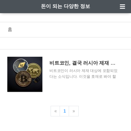
돈이 되는 다양한 정보
홈
비트코인, 결국 러시아 제재 대상에 포함되다
비트코인이 러시아 제재 대상에 포함되었
다는 소식입니다. 이것을 호재로 봐야 할
지 악재로 봐야 할지 전혀 알 수가 없습니
다. 러시아가 경제 제대를 받게 되면서 해
외 자산을 자국으로 송금하는 목적으로 비
트코인을 매수했다는 이야기가 돌자 이런
조치가 내려진 것 같습니다. 미 재무장관,
«
1
»
비트코인도 러시아 제재 대상에 포함시키
다 언론에서 보도된 바로는 미 재무장관
재닛 앨런이 러시아를 향한 경제 제재의
일원으로 비트코인을 포함한 모든 가상자