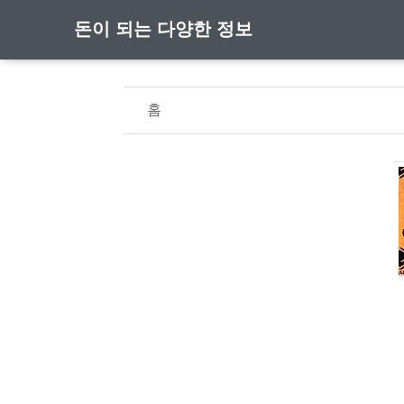
돈이 되는 다양한 정보
홈