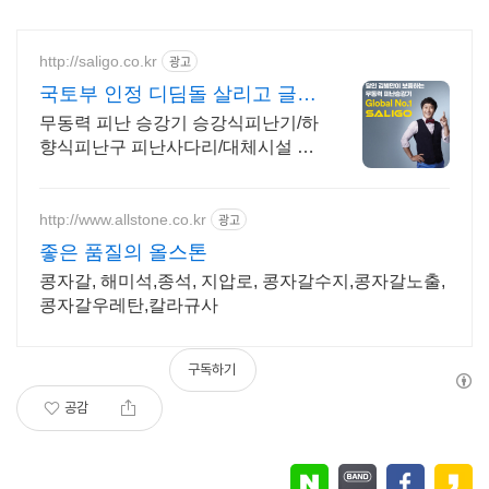
http://saligo.co.kr
광고
국토부 인정 디딤돌 살리고 글로
벌No.1 대통령상 수상
무동력 피난 승강기 승강식피난기/하
향식피난구 피난사다리/대체시설 대
피공간 피난시설 디디디 DDD/국내
설치 No.1/소방청 인증/국토부 인정/
김병만 모델/아파트 화재
http://www.allstone.co.kr
광고
좋은 품질의 올스톤
콩자갈, 해미석,종석, 지압로, 콩자갈수지,콩자갈노출,
콩자갈우레탄,칼라규사
구독하기
공감