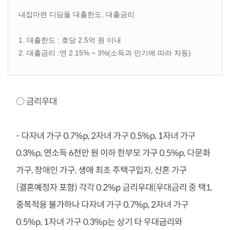
내집마련 디딤돌 대출한도, 대출금리
1. 대출한도 : 호당 2.5억 원 이내
2. 대출금리 :연 2.15% ~ 3%(소득과 만기에 따라 차등)