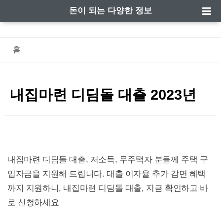
돈이 되는 다양한 정보
홈
내집마련 디딤돌 대출 2023년
내집마련 디딤돌 대출, 저소득, 무주택자 분들께 주택 구
입자금을 지원해 드립니다. 대출 이자율 추가 감면 혜택
까지 지원하니, 내집마련 디딤돌 대출, 지금 확인하고 바
로 신청하세요