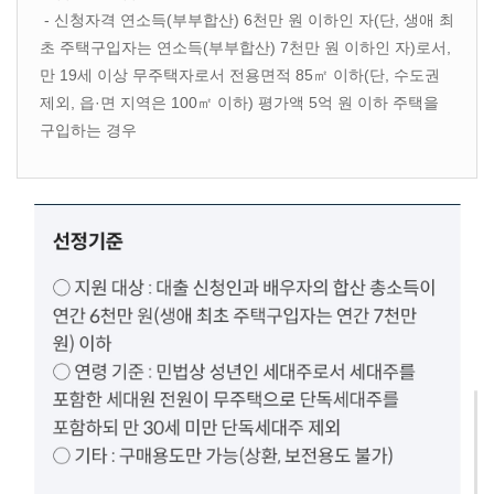
- 신청자격 연소득(부부합산) 6천만 원 이하인 자(단, 생애 최
초 주택구입자는 연소득(부부합산) 7천만 원 이하인 자)로서,
만 19세 이상 무주택자로서 전용면적 85㎡ 이하(단, 수도권
제외, 읍·면 지역은 100㎡ 이하) 평가액 5억 원 이하 주택을
구입하는 경우