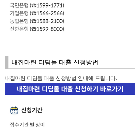
내집마련 디딤돌 대출 신청방법
내집마련 디딤돌 대출 신청방법 안내해 드립니다.