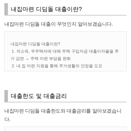
내집마련 디딤돌 대출이란?
내집마련 디딤돌 대출이 무엇인지 알아보겠습니다.
내집마련 디딤돌 대출이란?
1. 저소득, 무주택자에 대해 주택 구입자금 대출이자율을 추
가 감면 → 주택 마련 부담을 완화
2. 내 집 마련 지원을 통해 주거생활의 안정을 도모
대출한도 및 대출금리
내집마련 디딤돌 대출한도와 대출금리를 알아보겠습니
다.