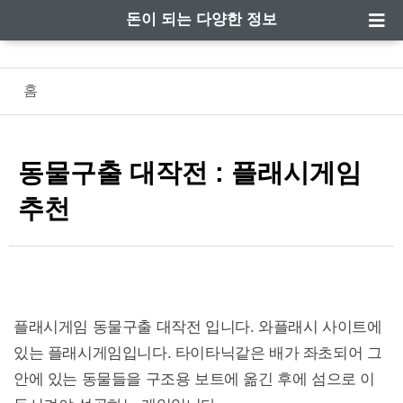
돈이 되는 다양한 정보
홈
동물구출 대작전 : 플래시게임
추천
플래시게임 동물구출 대작전 입니다. 와플래시 사이트에
있는 플래시게임입니다. 타이타닉같은 배가 좌초되어 그
안에 있는 동물들을 구조용 보트에 옮긴 후에 섬으로 이