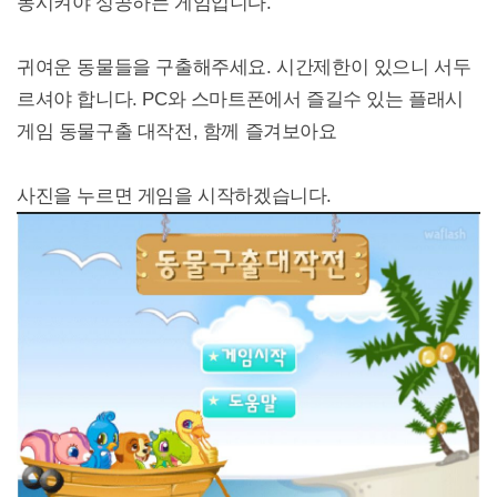
동시켜야 성공하는 게임입니다.
귀여운 동물들을 구출해주세요. 시간제한이 있으니 서두
르셔야 합니다. PC와 스마트폰에서 즐길수 있는 플래시
게임 동물구출 대작전, 함께 즐겨보아요
사진을 누르면 게임을 시작하겠습니다.