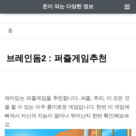
돈이 되는 다양한 정보
홈
브레인돔2 : 퍼즐게임추천
재미있는 퍼즐게임을 추천합니다. 퍼즐, 추리, 이 모든 것
을 할 수 있는 아주 흥미로운 게임입니다. 한번 이 게임에
빠져서 자신의 지능이 얼마나 뛰어난지 한번 확인해보세
요.