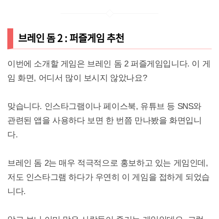
브레인 돔 2 : 퍼즐게임 추천
이번에 소개할 게임은 브레인 돔 2 퍼즐게임입니다. 이 게
임 화면, 어디서 많이 보시지 않았나요?
맞습니다. 인스타그램이나 페이스북, 유튜브 등 SNS와
관련된 앱을 사용하다 보면 한 번쯤 만나봤을 화면입니
다.
브레인 돔 2는 매우 적극적으로 홍보하고 있는 게임인데,
저도 인스타그램 하다가 우연히 이 게임을 접하게 되었습
니다.