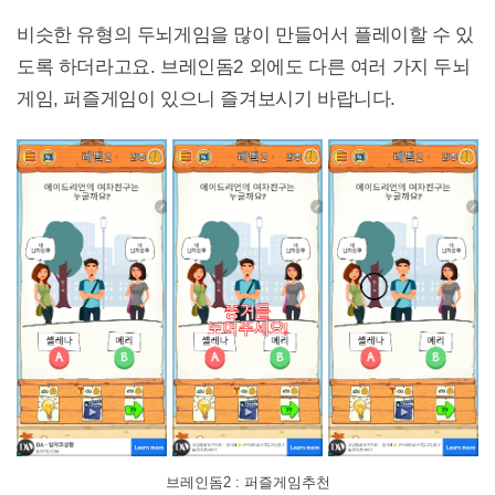
비슷한 유형의 두뇌게임을 많이 만들어서 플레이할 수 있
도록 하더라고요. 브레인돔2 외에도 다른 여러 가지 두뇌
게임, 퍼즐게임이 있으니 즐겨보시기 바랍니다.
브레인돔2 : 퍼즐게임추천