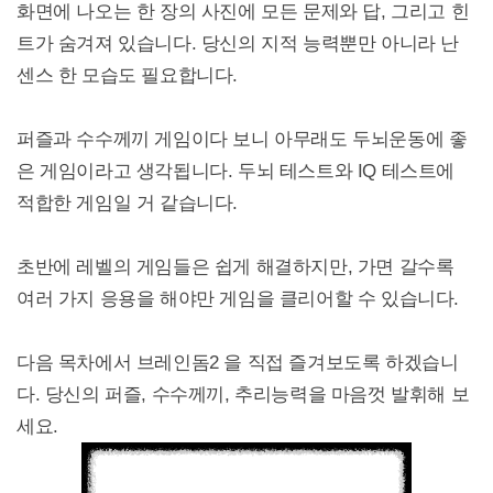
화면에 나오는 한 장의 사진에 모든 문제와 답, 그리고 힌
트가 숨겨져 있습니다. 당신의 지적 능력뿐만 아니라 난
센스 한 모습도 필요합니다.
퍼즐과 수수께끼 게임이다 보니 아무래도 두뇌운동에 좋
은 게임이라고 생각됩니다. 두뇌 테스트와 IQ 테스트에
적합한 게임일 거 같습니다.
초반에 레벨의 게임들은 쉽게 해결하지만, 가면 갈수록
여러 가지 응용을 해야만 게임을 클리어할 수 있습니다.
다음 목차에서 브레인돔2 을 직접 즐겨보도록 하겠습니
다. 당신의 퍼즐, 수수께끼, 추리능력을 마음껏 발휘해 보
세요.