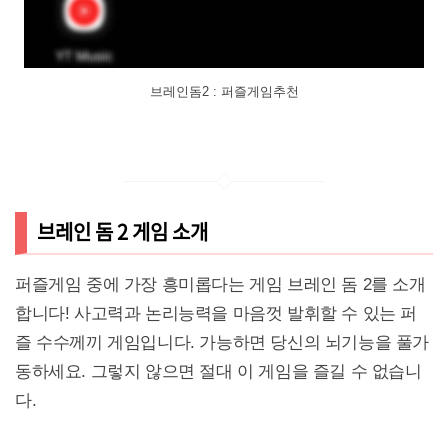
브레인돔2 : 퍼즐게임추천
브레인 돔 2 게임 소개
퍼즐게임 중에 가장 흥미롭다는 게임 브레인 돔 2를 소개
합니다! 사고력과 논리능력을 마음껏 발휘할 수 있는 퍼
즐 수수께끼 게임입니다. 가능하면 당신의 뇌기능을 풀가
동하세요. 그렇지 않으면 절대 이 게임을 즐길 수 없습니
다.