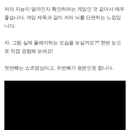
저의 지능이 얼마인지 확인하려는 게임인 것 같아서 매우
좋습니다. 게임 제목과 같이 저의 뇌를 단련하는 느낌입
니다.
자. 그럼 실제 플레이하는 모습을 보실까요?? 한번 눈으
로 직접 경험해 보세요!
첫번째는 쇼츠영상이고, 두번째가 원본인듯 합니다.