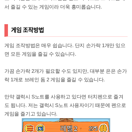
서 즐길 수 있는 게임이라 더욱 흥미롭습니다.
게임 조작방법
게임 조작방법은 매우 쉽습니다. 단지 손가락 1개만 있으
면 모든 게임을 즐길 수 있습니다.
가끔 손가락 2개가 필요할 수도 있지만, 대부분 은은 손가
락 1개로 브레인 돔 2 게임을 즐길 수 있습니다.
만약 갤럭시 S노트를 사용하고 있다면 터치펜으로 즐겨
도 됩니다. 저는 갤럭시 S노트 사용자이기 때문에 펜으로
게임을 즐기고 있습니다.