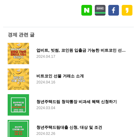
경제 관련 글
업비트, 빗썸, 코인원 입출금 가능한 비트코인 선물 거래소 확인하기
2024.04.17
비트코인 선물 거래소 소개
2024.04.16
청년주택드림 청약통장 비과세 혜택 신청하기
2024.03.04
청년주택드림대출 신청, 대상 및 조건
2024.02.26