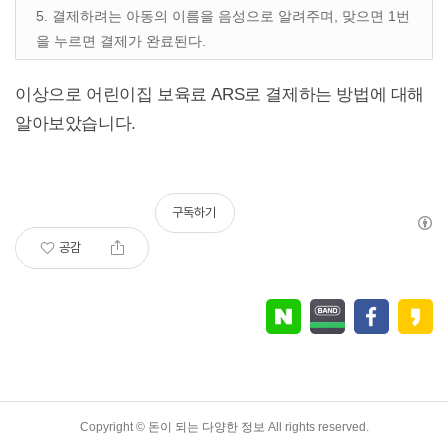
5. 결제하려는 아동의 이름을 음성으로 알려주며, 맞으면 1번
을 누르면 결제가 완료된다.
이상으로 어린이집 보육료 ARS로 결제하는 방법에 대해
알아보았습니다.
구독하기
공감
TistoryWhaleSkin3.4
Copyright ©
돈이 되는 다양한 정보
All rights reserved.