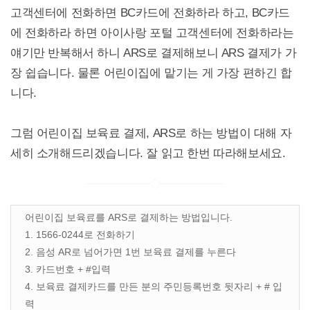
고객센터에 전화하면 BC카드에 전화하라 하고, BC카드
에 전화하라 하면 아이사랑 포털 고객센터에 전화하라는
얘기만 반복해서 하니 ARS로 결제해보니 ARS 결제가 가
장 쉽습니다. 물론 어린이집에 맡기는 게 가장 편하긴 합
니다.
그럼 어린이집 보육료 결제, ARS로 하는 방법이 대해 자
세히 소개해드리겠습니다. 잘 읽고 한번 따라해보세요.
어린이집 보육료를 ARS로 결제하는 방법입니다.
1. 1566-0244로 전화하기
2. 음성 AR로 넘어가면 1번 보육료 결제를 누른다
3. 카드번호 + #입력
4. 보육료 결제카드를 만든 분의 주민등록번호 뒷자리 + # 입
력