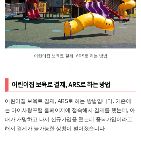
어린이집 보육료 결제, ARS로 하는 방법
어린이집 보육료 결제, ARS로 하는 방법
어린이집 보육료 결제, ARS로 하는 방법입니다. 기존에
는 아이사랑포털 홈페이지에 접속해서 결제를 했는데, 아
내가 개명하고 나서 신규가입을 했는데 중복가입이라고
해서 결제가 불가능한 상황이 벌어졌습니다.