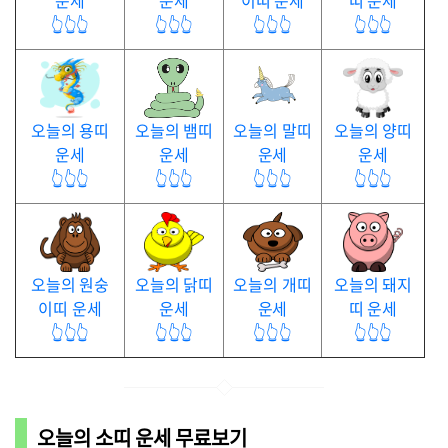
운세
운세
이띠 운세
띠 운세
👆👆👆
👆👆👆
👆👆👆
👆👆👆
오늘의 용띠
오늘의 뱀띠
오늘의 말띠
오늘의 양띠
운세
운세
운세
운세
👆👆👆
👆👆👆
👆👆👆
👆👆👆
오늘의 원숭
오늘의 닭띠
오늘의 개띠
오늘의 돼지
이띠 운세
운세
운세
띠 운세
👆👆👆
👆👆👆
👆👆👆
👆👆👆
오늘의 소띠 운세 무료보기