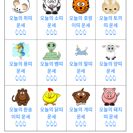
오늘의 쥐띠
오늘의 소띠
오늘의 호랑
오늘의 토끼
운세
운세
이띠 운세
띠 운세
👆👆👆
👆👆👆
👆👆👆
👆👆👆
오늘의 용띠
오늘의 뱀띠
오늘의 말띠
오늘의 양띠
운세
운세
운세
운세
👆👆👆
👆👆👆
👆👆👆
👆👆👆
오늘의 원숭
오늘의 닭띠
오늘의 개띠
오늘의 돼지
이띠 운세
운세
운세
띠 운세
👆👆👆
👆👆👆
👆👆👆
👆👆👆