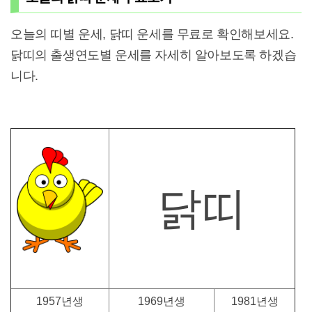
오늘의 띠별 운세, 닭띠 운세를 무료로 확인해보세요.
닭띠의 출생연도별 운세를 자세히 알아보도록 하겠습
니다.
닭띠
1957년생
1969년생
1981년생