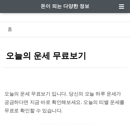
돈이 되는 다양한 정보
홈
오늘의 운세 무료보기
오늘의 운세 무료보기 입니다. 당신의 오늘 하루 운세가
궁금하다면 지금 바로 확인해보세요. 오늘의 띠별 운세를
무료로 확인할 수 있습니다.