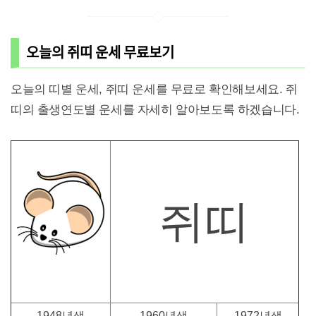
오늘의 쥐띠 운세 무료보기
오늘의 띠별 운세, 쥐띠 운세를 무료로 확인해보세요. 쥐
띠의 출생연도별 운세를 자세히 알아보도록 하겠습니다.
쥐띠
1948년생
1960년생
1972년생