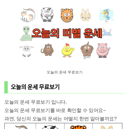
오늘의 운세 무료보기
오늘의 운세 무료보기
오늘의 운세 무료보기 입니다.
오늘의 운세 무료보기를 바로 확인할 수 있어요~
과연, 당신의 오늘의 운세는 어떨지 한번 알아볼까요?