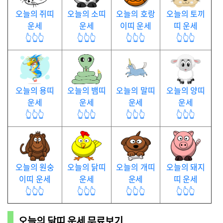
오늘의 쥐띠
오늘의 소띠
오늘의 호랑
오늘의 토끼
운세
운세
이띠 운세
띠 운세
👆👆👆
👆👆👆
👆👆👆
👆👆👆
오늘의 용띠
오늘의 뱀띠
오늘의 말띠
오늘의 양띠
운세
운세
운세
운세
👆👆👆
👆👆👆
👆👆👆
👆👆👆
오늘의 원숭
오늘의 닭띠
오늘의 개띠
오늘의 돼지
이띠 운세
운세
운세
띠 운세
👆👆👆
👆👆👆
👆👆👆
👆👆👆
오늘의 닭띠 운세 무료보기