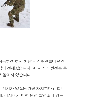
침공하려 하자 해당 지역주민들이 원전
이 전해졌습니다. 이 지역의 원전은 우
로 알려져 있습니다.
 전기가 약 50%가량 차지한다고 합니
, 러시아가 이런 원전 발전소가 있는