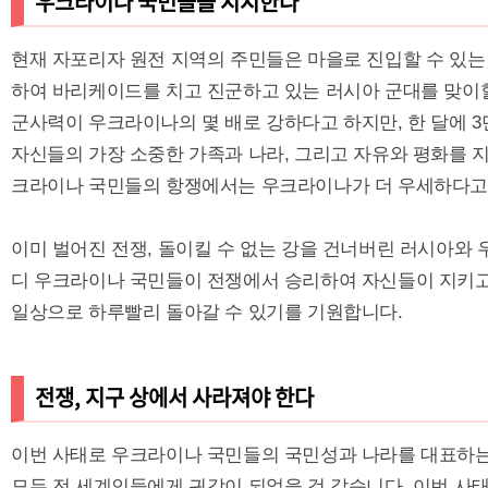
우크라이나 국민들을 지지한다
현재 자포리자 원전 지역의 주민들은 마을로 진입할 수 있는
하여 바리케이드를 치고 진군하고 있는 러시아 군대를 맞이할
군사력이 우크라이나의 몇 배로 강하다고 하지만, 한 달에 3
자신들의 가장 소중한 가족과 나라, 그리고 자유와 평화를 
크라이나 국민들의 항쟁에서는 우크라이나가 더 우세하다고
이미 벌어진 전쟁, 돌이킬 수 없는 강을 건너버린 러시아와 
디 우크라이나 국민들이 전쟁에서 승리하여 자신들이 지키고
일상으로 하루빨리 돌아갈 수 있기를 기원합니다.
전쟁, 지구 상에서 사라져야 한다
이번 사태로 우크라이나 국민들의 국민성과 나라를 대표하는 
모두 전 세계인들에게 귀감이 되었을 것 같습니다. 이번 사태