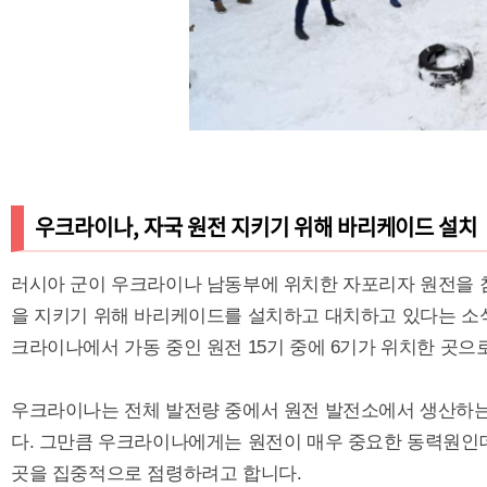
우크라이나, 자국 원전 지키기 위해 바리케이드 설치
러시아 군이 우크라이나 남동부에 위치한 자포리자 원전을 
을 지키기 위해 바리케이드를 설치하고 대치하고 있다는 소식
크라이나에서 가동 중인 원전 15기 중에 6기가 위치한 곳으
우크라이나는 전체 발전량 중에서 원전 발전소에서 생산하는
다. 그만큼 우크라이나에게는 원전이 매우 중요한 동력원인데
곳을 집중적으로 점령하려고 합니다.