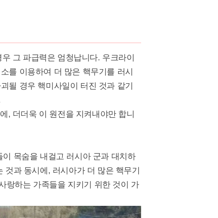
우 그 파급력은 엄청납니다. 우크라이
전소를 이용하여 더 많은 핵무기를 러시
파괴될 경우 핵미사일이 터진 것과 같기
.
, 더더욱 이 원전을 지켜내야만 합니
들이 목숨을 내걸고 러시아 군과 대치하
는 것과 동시에, 러시아가 더 많은 핵무기
사랑하는 가족들을 지키기 위한 것이 가