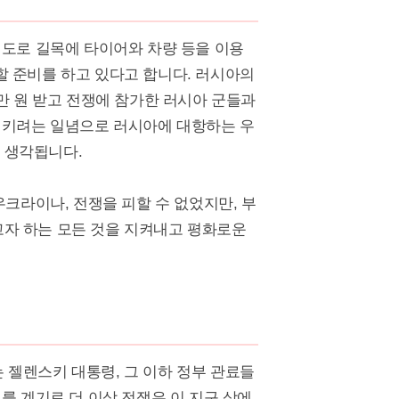
 도로 길목에 타이어와 차량 등을 이용
 준비를 하고 있다고 합니다. 러시아의
만 원 받고 전쟁에 참가한 러시아 군들과
지키려는 일념으로 러시아에 대항하는 우
 생각됩니다.
우크라이나, 전쟁을 피할 수 없었지만, 부
자 하는 모든 것을 지켜내고 평화로운
젤렌스키 대통령, 그 이하 정부 관료들
를 계기로 더 이상 전쟁은 이 지구 상에