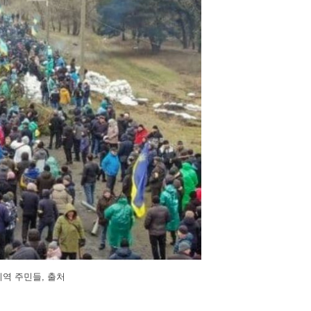
역 주민들, 출처