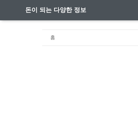
돈이 되는 다양한 정보
홈