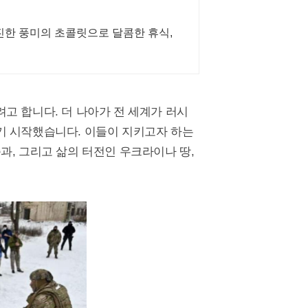
진한 풍미의 초콜릿으로 달콤한 휴식,
고 합니다. 더 나아가 전 세계가 러시
기 시작했습니다. 이들이 지키고자 하는
과, 그리고 삶의 터전인 우크라이나 땅,