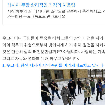
러시아 쿠팡 합리적인 가격의 대용량
지친 하루의 끝, 러시아 한 조각으로 달콤하게 충전하세요. 
와우회원 무료배송으로 만나보세요.
우크라이나 국민들이 목숨을 바쳐 그들의 삶의 터전을 지키려
아의 핵무기 위험으로부터 벗어나게 하기 위해 원전을 지키
것은 단순히 삶의 터전뿐만일까요? 아닙니다. 사랑하는 가족
그리고 자유와 평화를 위해 싸우고 있습니다.
1. 우크라, 원전 지키려 지역 주민들 바리케이트치고 맞서다