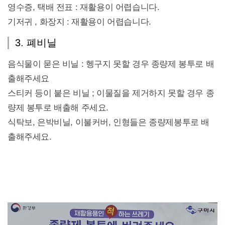
영수증, 택배 전표 : 재활용이 어렵습니다.
기저귀 , 화장지 : 재활용이 어렵습니다.
3. 폐비닐
음식물이 묻은 비닐 : 헹구지 못할 경우 종량제 봉투로 배
출해주세요
스티커 등이 붙은 비닐 ; 이물질을 제거하지 못할 경우 종
량제 봉투로 배출해 주세요.
식탁보, 은박비닐, 이불커버, 인형들은 종량제봉투로 배
출해주세요.