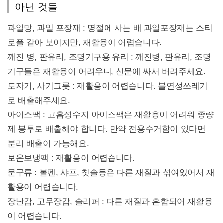
아닌 것들
과일망, 과일 포장재 : 명절에 사는 배 과일포장재는 스티
로폴 같아 보이지만, 재활용이 어렵습니다.
깨진 병, 판유리, 조명기구용 유리 : 깨진병, 판유리, 조명
기구들은 재활용이 어려우니, 신문에 싸서 버려주세요.
도자기, 사기그릇 : 재활용이 어렵습니다. 불연성쓰레기
로 배출해주세요.
아이스팩 : 고흡성수지 아이스팩은 재활용이 어려워 종량
제 봉투로 배출해야 합니다. 만약 전용수거함이 있다면
분리 배출이 가능해요.
보온보냉팩 : 재활용이 어렵습니다.
문구류 : 볼펜, 샤프, 칫솔등은 다른 재질과 섞여있어서 재
활용이 어렵습니다.
장난감, 고무장갑, 슬리퍼 : 다른 재질과 혼합되어 재활용
이 어렵습니다.