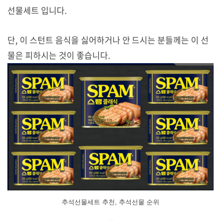
선물세트 입니다.
단, 이 스턴트 음식을 싫어하거나 안 드시는 분들께는 이 선
물은 피하시는 것이 좋습니다.
추석선물세트 추천, 추석선물 순위