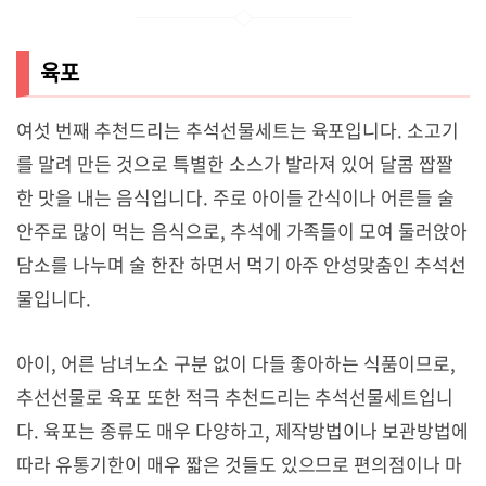
육포
여섯 번째 추천드리는 추석선물세트는 육포입니다. 소고기
를 말려 만든 것으로 특별한 소스가 발라져 있어 달콤 짭짤
한 맛을 내는 음식입니다. 주로 아이들 간식이나 어른들 술
안주로 많이 먹는 음식으로, 추석에 가족들이 모여 둘러앉아
담소를 나누며 술 한잔 하면서 먹기 아주 안성맞춤인 추석선
물입니다.
아이, 어른 남녀노소 구분 없이 다들 좋아하는 식품이므로,
추선선물로 육포 또한 적극 추천드리는 추석선물세트입니
다. 육포는 종류도 매우 다양하고, 제작방법이나 보관방법에
따라 유통기한이 매우 짧은 것들도 있으므로 편의점이나 마