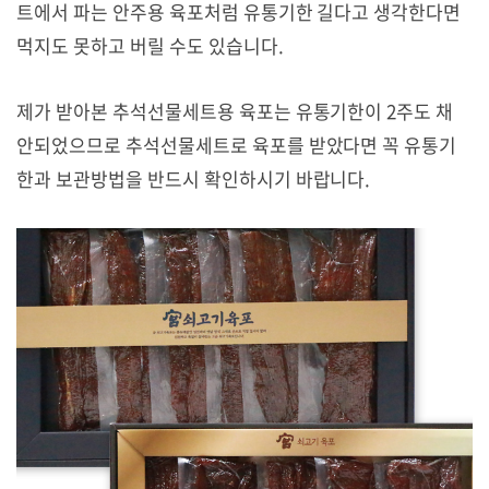
트에서 파는 안주용 육포처럼 유통기한 길다고 생각한다면
먹지도 못하고 버릴 수도 있습니다.
제가 받아본 추석선물세트용 육포는 유통기한이 2주도 채
안되었으므로 추석선물세트로 육포를 받았다면 꼭 유통기
한과 보관방법을 반드시 확인하시기 바랍니다.