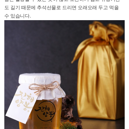
도 길기 때문에 추석선물로 드리면 오래오래 두고 먹을
수 있습니다.