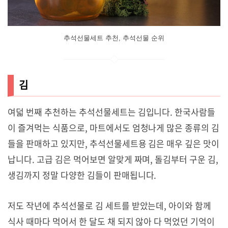
추석선물세트 추천, 추석선물 순위
김
여덟 번째 추천하는 추석선물세트는 김입니다. 한국사람들
이 즐겨먹는 식품으로, 마트에서도 엄청나게 많은 종류의 김
들을 판매하고 있지만, 추석선물세트용 김은 매우 깊은 맛이
납니다. 고급 김은 먹어보면 알맞게 짜며, 돌김부터 구운 김,
생김까지 정말 다양한 김들이 판매됩니다.
저도 작년에 추석선물로 김 세트를 받았는데, 아이와 함께
식사 때마다 먹어서 한 달도 채 되지 않아 다 먹었던 기억이