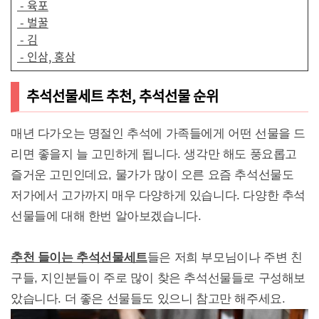
- 육포
- 벌꿀
- 김
- 인삼, 홍삼
추석선물세트 추천, 추석선물 순위
매년 다가오는 명절인 추석에 가족들에게 어떤 선물을 드
리면 좋을지 늘 고민하게 됩니다. 생각만 해도 풍요롭고
즐거운 고민인데요, 물가가 많이 오른 요즘 추석선물도
저가에서 고가까지 매우 다양하게 있습니다. 다양한 추석
선물들에 대해 한번 알아보겠습니다.
추천 들이는 추석선물세트
들은 저희 부모님이나 주변 친
구들, 지인분들이 주로 많이 찾은 추석선물들로 구성해보
았습니다. 더 좋은 선물들도 있으니 참고만 해주세요.