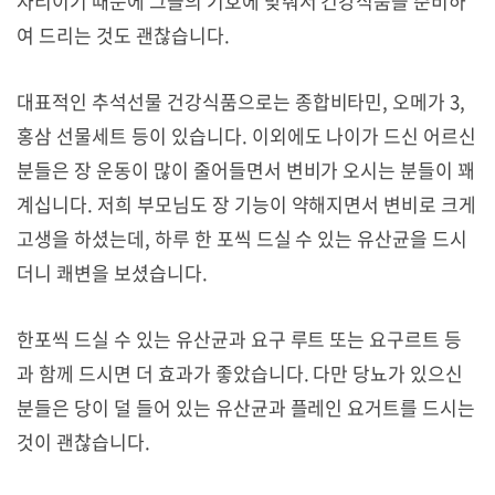
자리이기 때문에 그들의 기호에 맞춰서 건강식품을 준비하
여 드리는 것도 괜찮습니다.
대표적인 추석선물 건강식품으로는 종합비타민, 오메가 3,
홍삼 선물세트 등이 있습니다. 이외에도 나이가 드신 어르신
분들은 장 운동이 많이 줄어들면서 변비가 오시는 분들이 꽤
계십니다. 저희 부모님도 장 기능이 약해지면서 변비로 크게
고생을 하셨는데, 하루 한 포씩 드실 수 있는 유산균을 드시
더니 쾌변을 보셨습니다.
한포씩 드실 수 있는 유산균과 요구 루트 또는 요구르트 등
과 함께 드시면 더 효과가 좋았습니다. 다만 당뇨가 있으신
분들은 당이 덜 들어 있는 유산균과 플레인 요거트를 드시는
것이 괜찮습니다.