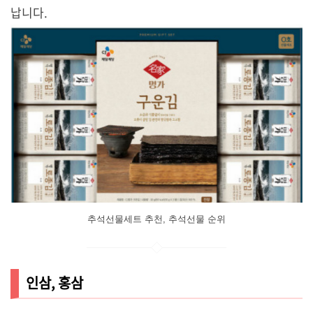
납니다.
추석선물세트 추천, 추석선물 순위
인삼, 홍삼