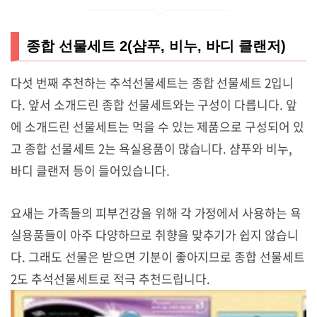
종합 선물세트 2(샴푸, 비누, 바디 클랜저)
다섯 번째 추천하는 추석선물세트는 종합 선물세트 2입니
다. 앞서 소개드린 종합 선물세트와는 구성이 다릅니다. 앞
에 소개드린 선물세트는 먹을 수 있는 제품으로 구성되어 있
고 종합 선물세트 2는 욕실용품이 많습니다. 샴푸와 비누,
바디 클랜저 등이 들어있습니다.
요새는 가족들의 피부건강을 위해 각 가정에서 사용하는 욕
실용품들이 아주 다양하므로 취향을 맞추기가 쉽지 않습니
다. 그래도 선물은 받으면 기분이 좋아지므로 종합 선물세트
2도 추석선물세트로 적극 추천드립니다.