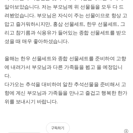
알아보았습니다. 저는 부모님께 위 선물들을 모두 다 드
려봤었습니다. 부모님은 자식이 주는 선물이므로 항상 고
맙고 즐거워하시지만, 홍삼 선물세트, 한우 선물세트, 그
리고 참기름과 식용유가 들어있는 종합 선물세트를 받으
셨을 때 매우 좋아하셨습니다.
올해는 한우 선물세트와 종합 선물세트를 준비하여 고향
에 내려가서 부모님과 다른 가족들을 뵙고 올 예정입니
다.
다가오는 추석을 대비하여 알찬 추석선물을 준비해서 고
향에 계신 부모님과 가족들을 만나고 즐겁고 행복한 한가
위를 보내시기 바랍니다.
구독하기