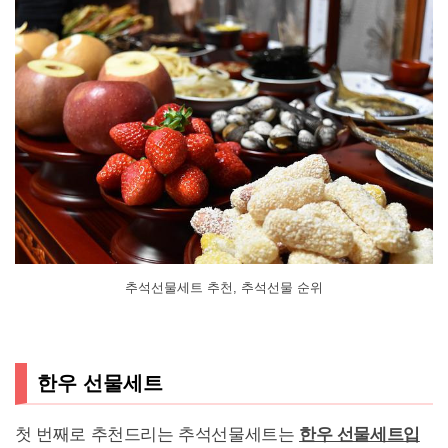
추석선물세트 추천, 추석선물 순위
한우 선물세트
첫 번째로 추천드리는 추석선물세트는
한우 선물세트입