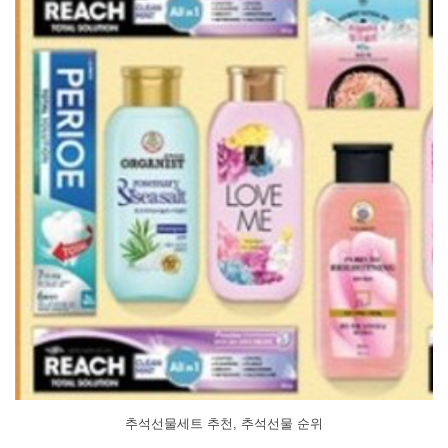
추석선물세트 추천, 추석선물 순위