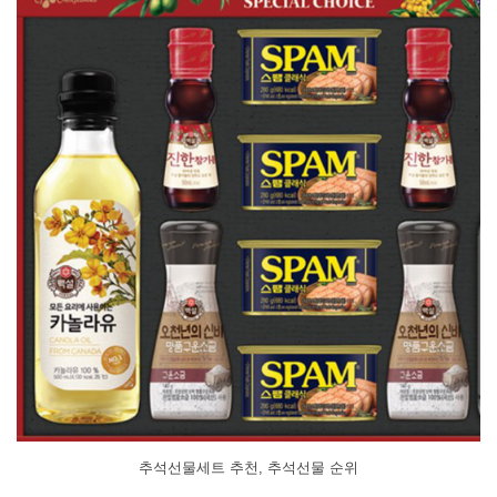
추석선물세트 추천, 추석선물 순위