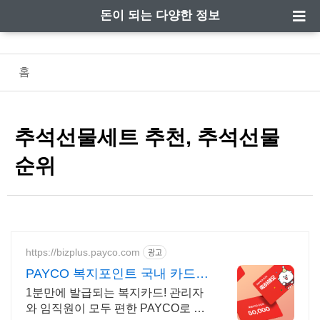
돈이 되는 다양한 정보
홈
추석선물세트 추천, 추석선물
순위
https://bizplus.payco.com
광고
PAYCO 복지포인트 국내 카드가
맹점 어디서나
1분만에 발급되는 복지카드! 관리자
와 임직원이 모두 편한 PAYCO로 복