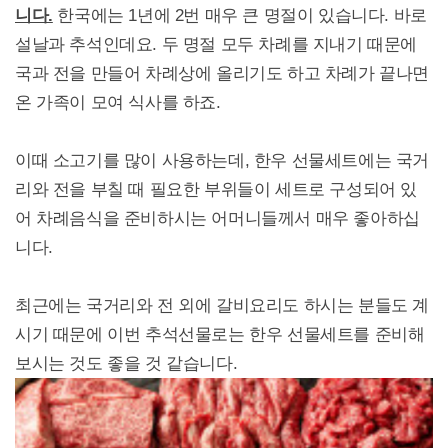
니다.
한국에는 1년에 2번 매우 큰 명절이 있습니다. 바로
설날과 추석인데요. 두 명절 모두 차례를 지내기 때문에
국과 전을 만들어 차례상에 올리기도 하고 차례가 끝나면
온 가족이 모여 식사를 하죠.
이때 소고기를 많이 사용하는데, 한우 선물세트에는 국거
리와 전을 부칠 때 필요한 부위들이 세트로 구성되어 있
어 차례음식을 준비하시는 어머니들께서 매우 좋아하십
니다.
최근에는 국거리와 전 외에 갈비요리도 하시는 분들도 계
시기 때문에 이번 추석선물로는 한우 선물세트를 준비해
보시는 것도 좋을 것 같습니다.