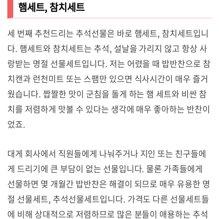
햄세트, 참치세트
세 번째 추천드리는 추석선물은 바로 햄세트, 참치세트입니
다. 햄세트와 참치세트는 추석, 설날을 가리지 않고 항상 사
랑받는 명절 선물세트입니다. 저는 어렸을 때 밥반찬으로 참
치캔과 런천미트 또는 스팸만 있으면 식사시간이 매우 즐거
웠습니다. 짭짤한 맛이 군침을 돌게 하는 햄 세트와 비싼 참
치를 저렴하게 맛볼 수 있다는 생각에 매우 좋아하는 반찬이
었죠.
대게 회사에서 직원들에게 나눠주거나 지인 또는 친구들에
게 드리기에 큰 부담이 없는 선물입니다. 물론 가족들에게
선물하면 몇 개월간 밥반찬은 해결이 되므로 매우 유용한 명
절 선물세트, 추석선물세트입니다. 가격도 다른 선물세트들
에 비해 상대적으로 저렴하므로 많은 분들이 애용하는 추석