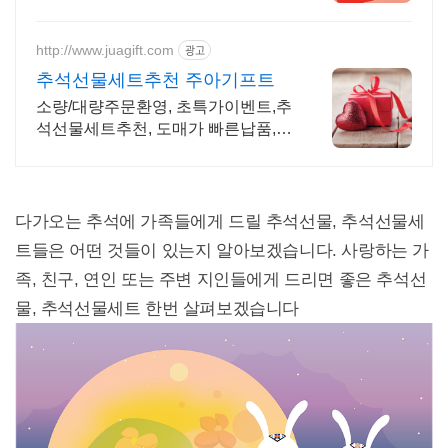
지하세요
http://www.juagift.com
광고
추석선물세트추천 주아기프트
소량/대량주문환영, 초특가이벤트,추
석선물세트추천, 도매가 빠른납품,
무료배송
다가오는 추석에 가족들에게 드릴 추석선물, 추석선물세
트들은 어떤 것들이 있는지 알아보겠습니다. 사랑하는 가
족, 친구, 연인 또는 주변 지인들에게 드리면 좋은 추석선
물, 추석선물세트 한번 살펴보겠습니다