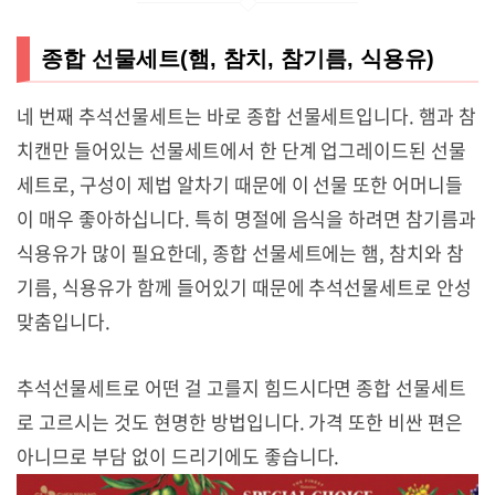
종합 선물세트(햄, 참치, 참기름, 식용유)
네 번째 추석선물세트는 바로 종합 선물세트입니다. 햄과 참
치캔만 들어있는 선물세트에서 한 단계 업그레이드된 선물
세트로, 구성이 제법 알차기 때문에 이 선물 또한 어머니들
이 매우 좋아하십니다. 특히 명절에 음식을 하려면 참기름과
식용유가 많이 필요한데, 종합 선물세트에는 햄, 참치와 참
기름, 식용유가 함께 들어있기 때문에 추석선물세트로 안성
맞춤입니다.
추석선물세트로 어떤 걸 고를지 힘드시다면 종합 선물세트
로 고르시는 것도 현명한 방법입니다. 가격 또한 비싼 편은
아니므로 부담 없이 드리기에도 좋습니다.