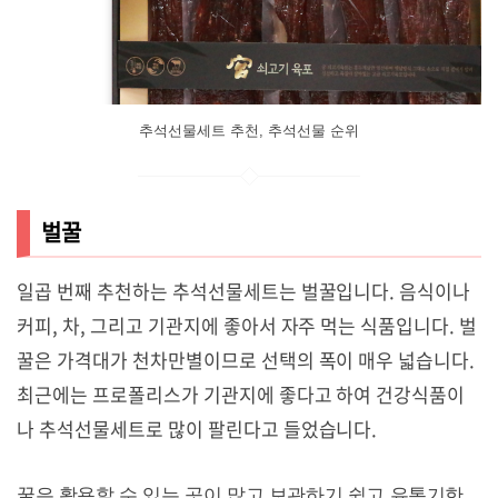
추석선물세트 추천, 추석선물 순위
벌꿀
일곱 번째 추천하는 추석선물세트는 벌꿀입니다. 음식이나
커피, 차, 그리고 기관지에 좋아서 자주 먹는 식품입니다. 벌
꿀은 가격대가 천차만별이므로 선택의 폭이 매우 넓습니다.
최근에는 프로폴리스가 기관지에 좋다고 하여 건강식품이
나 추석선물세트로 많이 팔린다고 들었습니다.
꿀은 활용할 수 있는 곳이 많고 보관하기 쉽고 유통기한