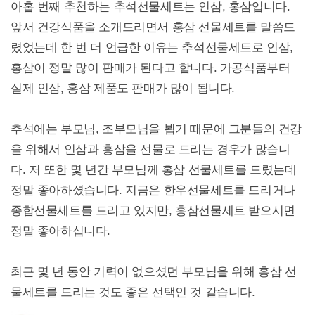
아홉 번째 추천하는 추석선물세트는 인삼, 홍삼입니다.
앞서 건강식품을 소개드리면서 홍삼 선물세트를 말씀드
렸었는데 한 번 더 언급한 이유는 추석선물세트로 인삼,
홍삼이 정말 많이 판매가 된다고 합니다. 가공식품부터
실제 인삼, 홍삼 제품도 판매가 많이 됩니다.
추석에는 부모님, 조부모님을 뵙기 때문에 그분들의 건강
을 위해서 인삼과 홍삼을 선물로 드리는 경우가 많습니
다. 저 또한 몇 년간 부모님께 홍삼 선물세트를 드렸는데
정말 좋아하셨습니다. 지금은 한우선물세트를 드리거나
종합선물세트를 드리고 있지만, 홍삼선물세트 받으시면
정말 좋아하십니다.
최근 몇 년 동안 기력이 없으셨던 부모님을 위해 홍삼 선
물세트를 드리는 것도 좋은 선택인 것 같습니다.