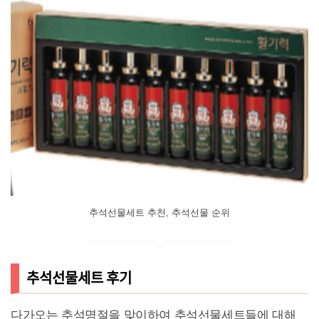
추석선물세트 추천, 추석선물 순위
추석선물세트 후기
다가오는 추석명절을 맞이하여 추석선물세트들에 대해