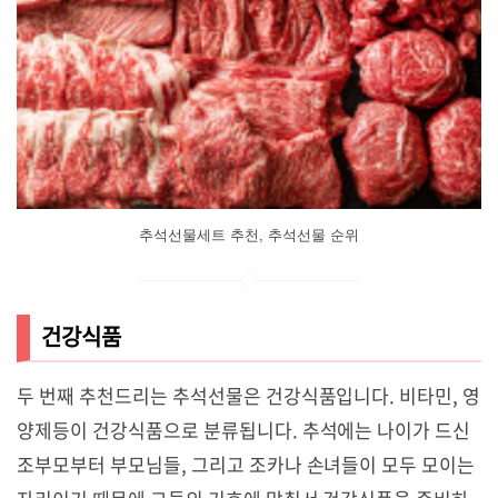
추석선물세트 추천, 추석선물 순위
건강식품
두 번째 추천드리는 추석선물은 건강식품입니다. 비타민, 영
양제등이 건강식품으로 분류됩니다. 추석에는 나이가 드신
조부모부터 부모님들, 그리고 조카나 손녀들이 모두 모이는