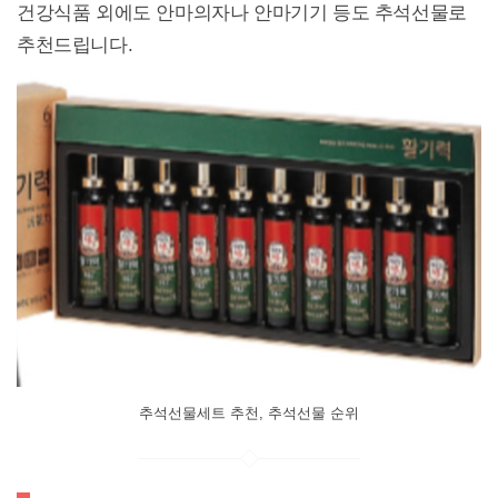
건강식품 외에도 안마의자나 안마기기 등도 추석선물로
추천드립니다.
추석선물세트 추천, 추석선물 순위