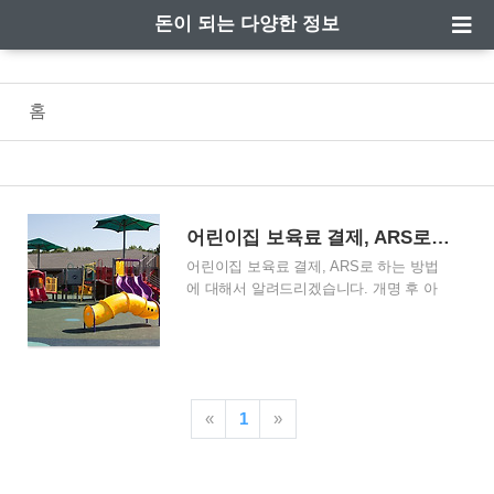
돈이 되는 다양한 정보
홈
어린이집 보육료 결제, ARS로 하는 방법
어린이집 보육료 결제, ARS로 하는 방법
에 대해서 알려드리겠습니다. 개명 후 아
이사랑 포털 홈페이지에서 결제가 되지 않
아 저는 ARS로 결제합니다. 어린이집 보
육료 결제, ARS 하는 방법에 대해 자세히
알아보겠습니다. 어린이집 보육료 결제,
ARS로 하는 방법 어린이집 보육료 결제,
«
1
»
ARS로 하는 방법입니다. 기존에는 아이사
랑포털 홈페이지에 접속해서 결제를 했는
데, 아내가 개명하고 나서 신규가입을 했
는데 중복가입이라고 해서 결제가 불가능