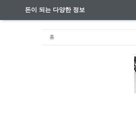
돈이 되는 다양한 정보
홈