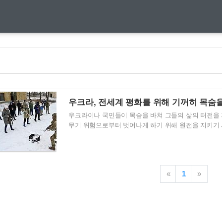
우크라, 전세계 평화를 위해 기꺼히 목숨
우크라이나 국민들이 목숨을 바쳐 그들의 삶의 터전을 
무기 위험으로부터 벗어나게 하기 위해 원전을 지키기 
삶의 터전뿐만일까요? 아닙니다. 사랑하는 가족과, 그
를 위해 싸우고 있습니다. 1. 우크라, 원전 지키려 
전 지키기 위해 바리케이드 설치 러시아 군이 우크라
해당 지역주민들이 원전을 지키기 위해 바리케이드를 
«
1
»
지역의 원전은 우크라이나에서 가동 중인 원전 15기 중에